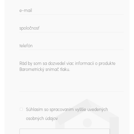
Súhlasím so spracovaním vyššie uvedených
osobných údajov