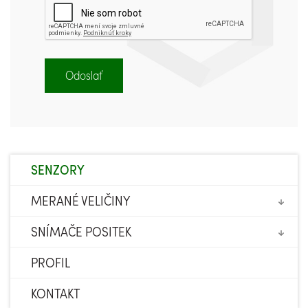
SENZORY
MERANÉ VELIČINY
SNÍMAČE POSITEK
PROFIL
KONTAKT