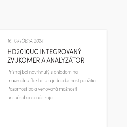
16. OKTÓBRA 2024
HD2010UC INTEGROVANÝ
ZVUKOMER A ANALYZÁTOR
Prístroj bol navrhnutý s ohľadom na
maximálnu flexibilitu a jednoduchosť použitia.
Pozornosť bola venovaná možnosti
prispôsobenia nástroja...