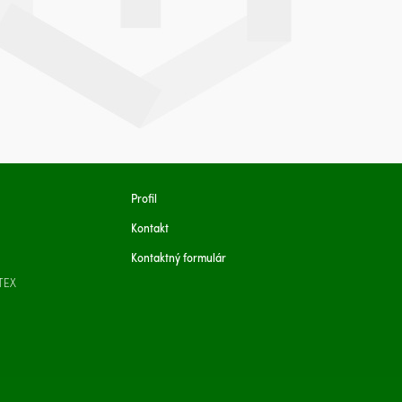
Profil
Kontakt
Kontaktný formulár
TEX