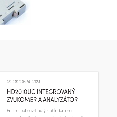
16. OKTÓBRA 2024
HD2010UC INTEGROVANÝ
ZVUKOMER A ANALYZÁTOR
Prístroj bol navrhnutý s ohľadom na