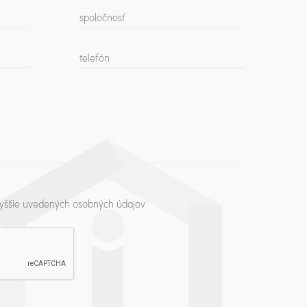
yššie uvedených osobných údajov