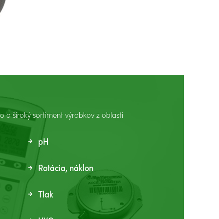
a široký sortiment výrobkov z oblasti
pH
Rotácia, náklon
Tlak