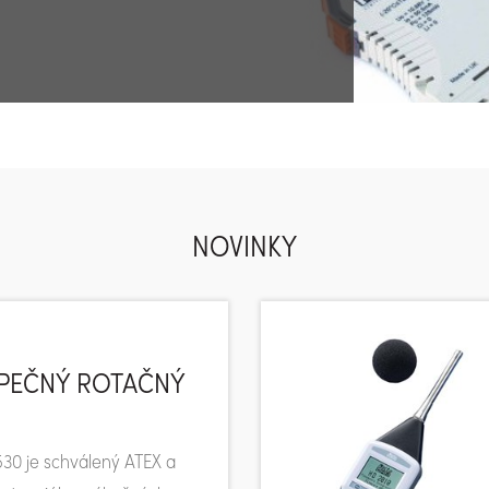
NOVINKY
ZPEČNÝ ROTAČNÝ
30 je schválený ATEX a